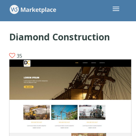
Diamond Construction
35