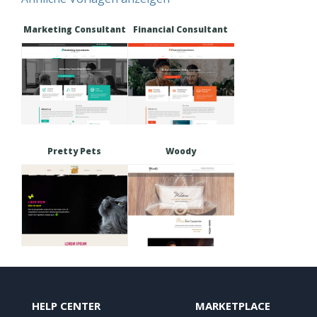
Marketing Consultant
Financial Consultant
Pretty Pets
Woody
HELP CENTER
MARKETPLACE