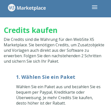
Credits kaufen
Die Credits sind die Währung für den WebSite X5
Marketplace. Sie benötigen Credits, um Zusatzobjekte
und Vorlagen auch direkt aus der Software zu
erwerben. Folgen Sie den nachstehenden 2 Schritten
und sichern Sie sich Ihr Paket.
1. Wählen Sie ein Paket
Wählen Sie ein Paket aus und bezahlen Sie es
bequem per Paypal, Kreditkarte oder
Überweisung. Je mehr Credits Sie kaufen,
desto höher ist der Rabatt.