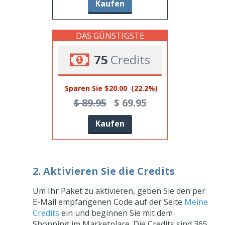
Kaufen
DAS GÜNSTIGSTE
75
Credits
Sparen Sie $20.00
(22.2%)
$ 89.95
$ 69.95
Kaufen
2. Aktivieren Sie die Credits
Um Ihr Paket zu aktivieren, geben Sie den per
E-Mail empfangenen Code auf der Seite
Meine
Credits
ein und beginnen Sie mit dem
Shopping im Marketplace. Die Credits sind 365