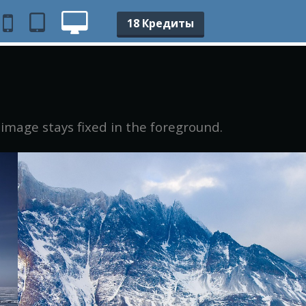
18 Кредиты