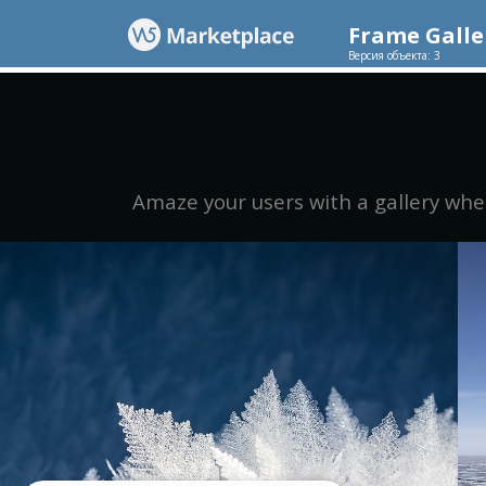
Frame Galle
Версия объекта: 3