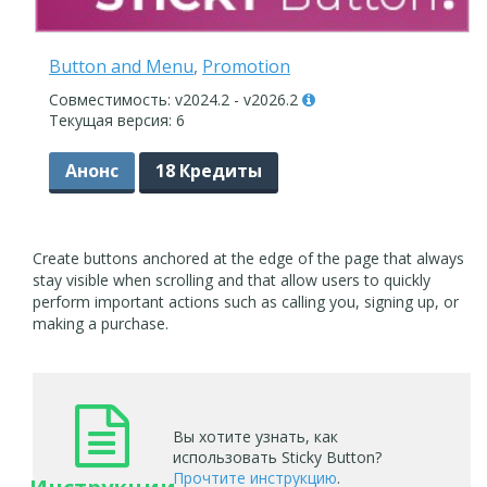
Button and Menu
,
Promotion
Совместимость: v2024.2 - v2026.2
Текущая версия: 6
Анонс
18 Кредиты
Create buttons anchored at the edge of the page that always
stay visible when scrolling and that allow users to quickly
perform important actions such as calling you, signing up, or
making a purchase.
Вы хотите узнать, как
использовать Sticky Button?
Прочтите инструкцию
.