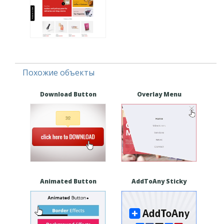
Похожие объекты
Download Button
Overlay Menu
Animated Button
AddToAny Sticky