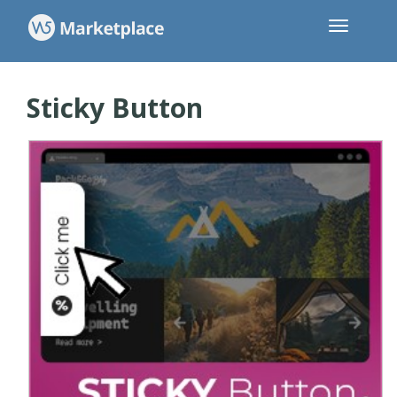
Sticky Button