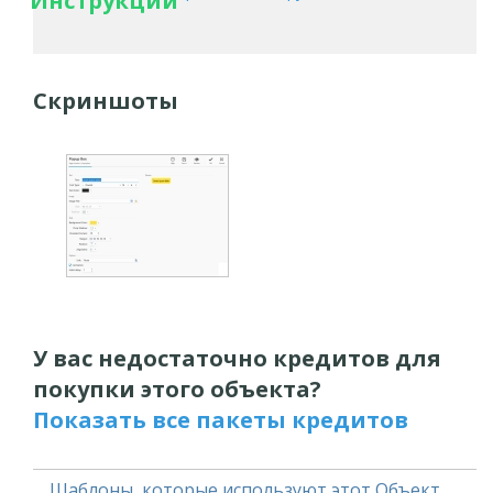
Инструкции
Скриншоты
У вас недостаточно кредитов для
покупки этого объекта?
Показать все пакеты кредитов
Шаблоны, которые используют этот Объект