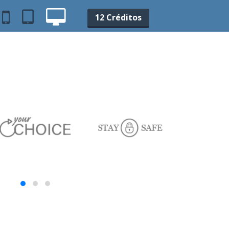
12 Créditos