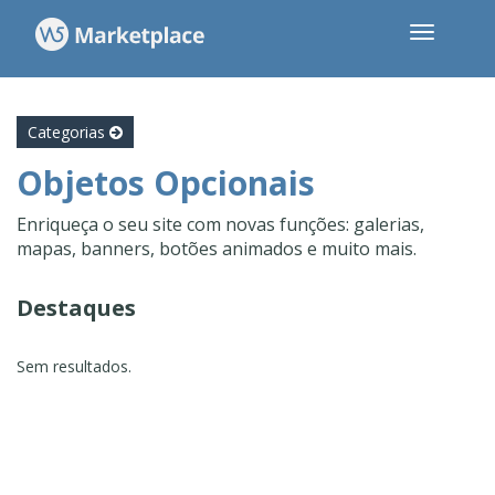
Categorias
Objetos Opcionais
Enriqueça o seu site com novas funções: galerias,
mapas, banners, botões animados e muito mais.
Destaques
Sem resultados.