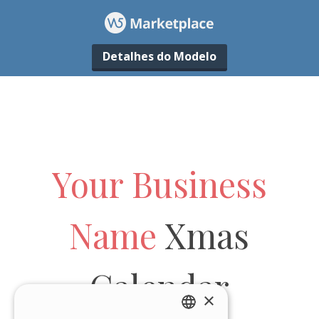
Detalhes do Modelo
×