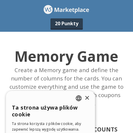
20 Punkty
×
Ta strona używa plików
ENGLISH
cookie
ITALIAN
Ta strona korzysta z plików cookie, aby
zapewnić lepszą wygodę użytkowania.
GERMAN