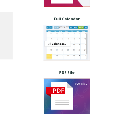
Full Calendar
PDF File