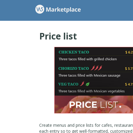
Price list
Create menus and price lists for cafes, restauran
each entry so to get well-formatted, customized p