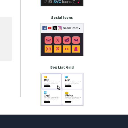
Social Icons
Box List Grid