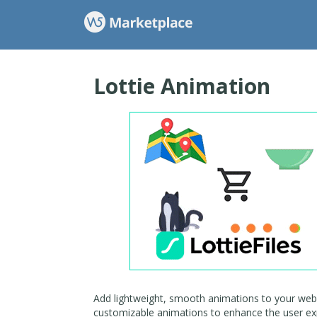
Lottie Animation
Add lightweight, smooth animations to your web 
customizable animations to enhance the user exp