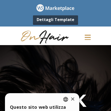
Dettagli Template
×
Questo sito web utilizza
ENGLISH