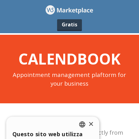
Gratis
×
Questo sito web utilizza
ENGLISH