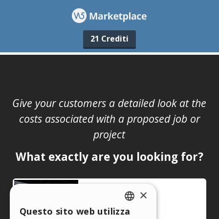
21 Crediti
×
Questo sito web utilizza
ENGLISH