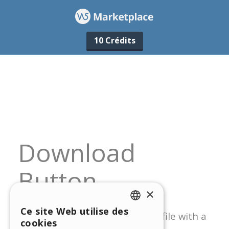
10 Crédits
×
Ce site Web utilise des
ENGLISH
cookies