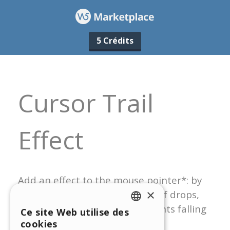
5 Crédits
×
Ce site Web utilise des
ENGLISH
cookies