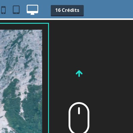
16 Crédits