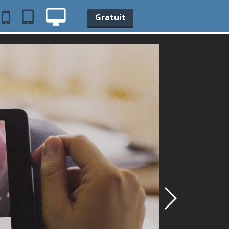
Gratuit