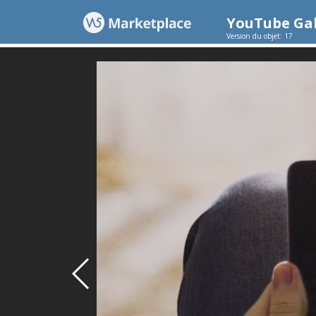
YouTube Gal
Version du objet: 17