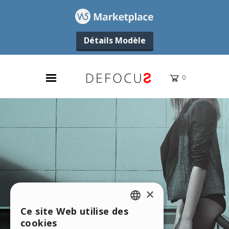
Détails Modèle
×
Ce site Web utilise des
ENGLISH
cookies