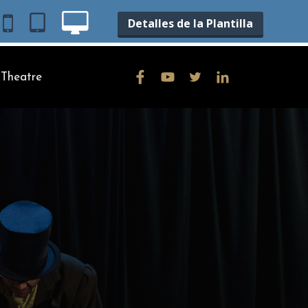
Detalles de la Plantilla