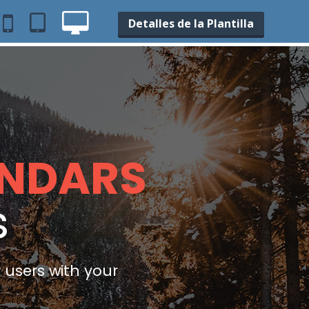
Detalles de la Plantilla