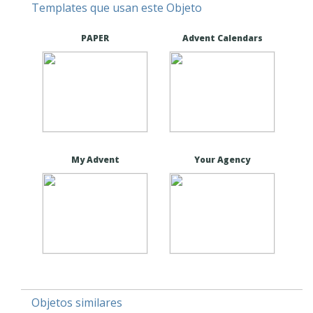
Templates que usan este Objeto
PAPER
Advent Calendars
My Advent
Your Agency
Objetos similares