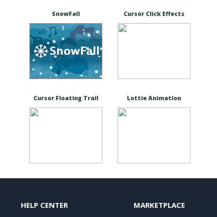
SnowFall
Cursor Click Effects
Cursor Floating Trail
Lottie Animation
HELP CENTER
MARKETPLACE