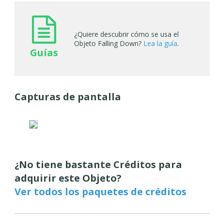
¿Quiere descubrir cómo se usa el
Objeto Falling Down?
Lea la guía
.
Guías
Capturas de pantalla
¿No tiene bastante Créditos para
adquirir este Objeto?
Ver todos los paquetes de créditos