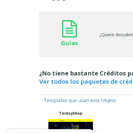
¿Quiere descubri
Guías
¿No tiene bastante Créditos p
Ver todos los paquetes de créd
Templates que usan este Objeto
TechsyShop