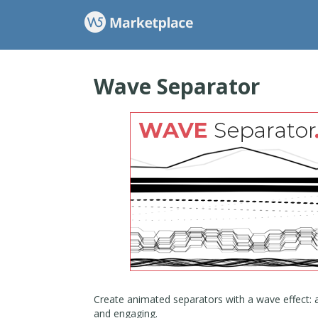
Wave Separator
Create animated separators with a wave effect: 
and engaging.