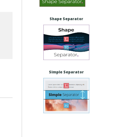
Shape Separator
Simple Separator