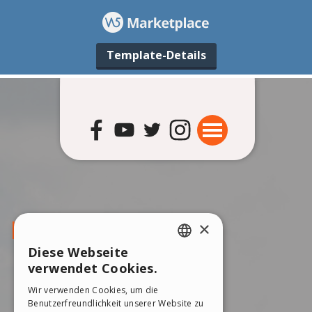
Template-Details
×
Diese Webseite
ENGLISH
verwendet Cookies.
ITALIAN
Wir verwenden Cookies, um die
Benutzerfreundlichkeit unserer Website zu
GERMAN