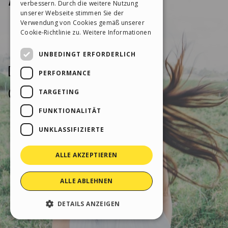
verbessern. Durch die weitere Nutzung
SPANISH
unserer Webseite stimmen Sie der
Verwendung von Cookies gemäß unserer
PORTUGUESE
Cookie-Richtlinie zu.
Weitere Informationen
POLISH
UNBEDINGT ERFORDERLICH
RUSSIAN
PERFORMANCE
FRENCH
TARGETING
FUNKTIONALITÄT
UNKLASSIFIZIERTE
ALLE AKZEPTIEREN
ALLE ABLEHNEN
DETAILS ANZEIGEN