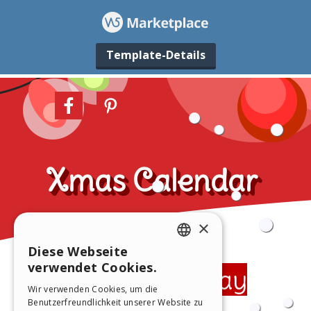
Template-Details
×
Diese Webseite
ENGLISH
verwendet Cookies.
ITALIAN
Wir verwenden Cookies, um die
Benutzerfreundlichkeit unserer Website zu
GERMAN