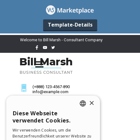
Template-Details
×
Diese Webseite
ENGLISH
verwendet Cookies.
ITALIAN
Wir verwenden Cookies, um die
Benutzerfreundlichkeit unserer Website zu
GERMAN