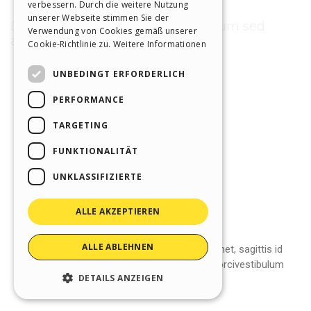
verbessern. Durch die weitere Nutzung
SPANISH
unserer Webseite stimmen Sie der
Verwendung von Cookies gemäß unserer
PORTUGUESE
Cookie-Richtlinie zu.
Weitere Informationen
POLISH
UNBEDINGT ERFORDERLICH
RUSSIAN
PERFORMANCE
FRENCH
TARGETING
FUNKTIONALITÄT
UNKLASSIFIZIERTE
ALLE AKZEPTIEREN
ALLE ABLEHNEN
DETAILS ANZEIGEN