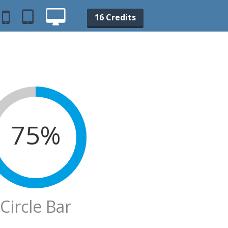
16 Credits