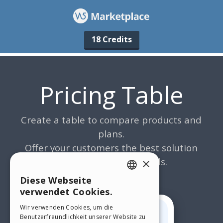
18 Credits
×
Diese Webseite
ENGLISH
verwendet Cookies.
ITALIAN
Wir verwenden Cookies, um die
Benutzerfreundlichkeit unserer Website zu
GERMAN