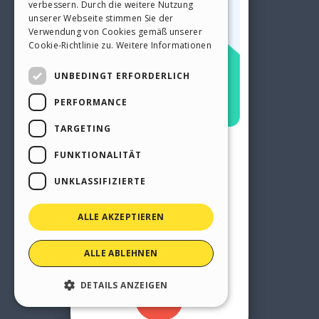
verbessern. Durch die weitere Nutzung
SPANISH
unserer Webseite stimmen Sie der
Verwendung von Cookies gemäß unserer
PORTUGUESE
Cookie-Richtlinie zu.
Weitere Informationen
POLISH
UNBEDINGT ERFORDERLICH
RUSSIAN
PERFORMANCE
FRENCH
TARGETING
FUNKTIONALITÄT
UNKLASSIFIZIERTE
ALLE AKZEPTIEREN
ALLE ABLEHNEN
DETAILS ANZEIGEN