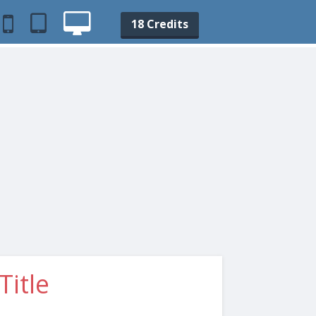
18 Credits