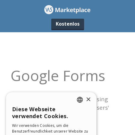
Kostenlos
×
Diese Webseite
ENGLISH
verwendet Cookies.
ITALIAN
Wir verwenden Cookies, um die
Benutzerfreundlichkeit unserer Website zu
GERMAN