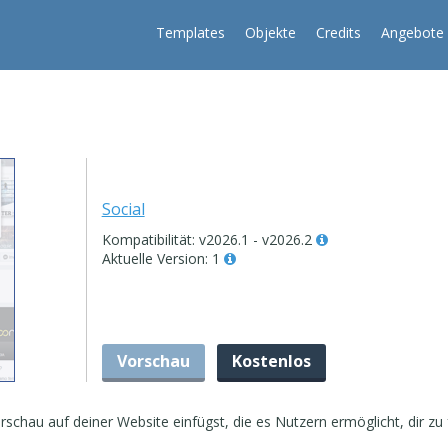
Templates
Objekte
Credits
Angebote
Social
Kompatibilität: v2026.1 - v2026.2
Aktuelle Version: 1
Vorschau
Kostenlos
schau auf deiner Website einfügst, die es Nutzern ermöglicht, dir zu