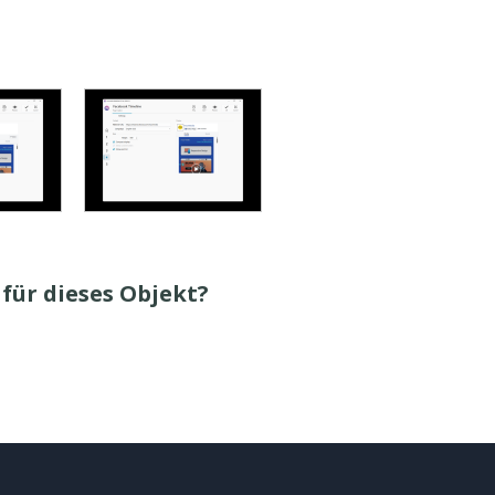
für dieses Objekt?