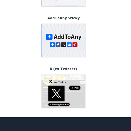
AddToAny Sticky
X (ex Twitter)