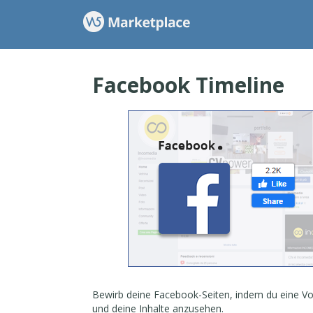
Facebook Timeline
Bewirb deine Facebook-Seiten, indem du eine Vor
und deine Inhalte anzusehen.